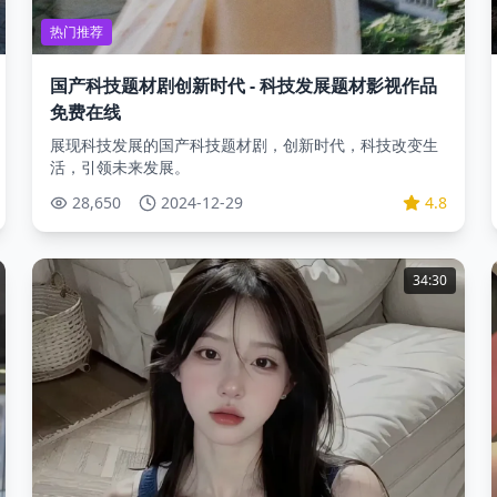
热门推荐
国产科技题材剧创新时代 - 科技发展题材影视作品
免费在线
展现科技发展的国产科技题材剧，创新时代，科技改变生
活，引领未来发展。
28,650
2024-12-29
4.8
34:30