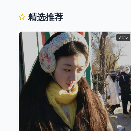
精选推荐
34:45