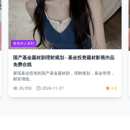
青青伊人系列
国产基金题材剧理财规划 - 基金投资题材影视作品
免费在线
展现基金投资的国产基金题材剧，理财规划，基金管理，
财富增值。
26,950
2024-11-27
4.8