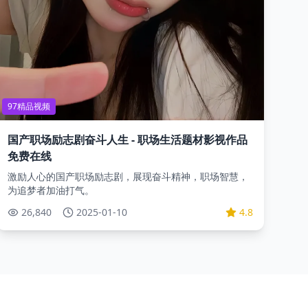
97精品视频
国产职场励志剧奋斗人生 - 职场生活题材影视作品
免费在线
激励人心的国产职场励志剧，展现奋斗精神，职场智慧，
为追梦者加油打气。
26,840
2025-01-10
4.8