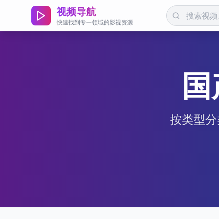
视频导航
快速找到专一领域的影视资源
国
按类型分