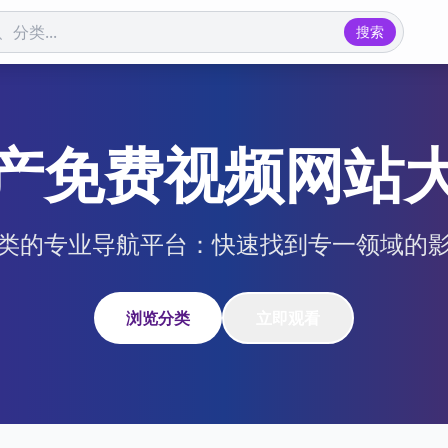
搜索
产免费视频网站
类的专业导航平台：快速找到专一领域的
浏览分类
立即观看