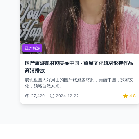
亚洲精选
国产旅游题材剧美丽中国 - 旅游文化题材影视作品
高清播放
展现祖国大好河山的国产旅游题材剧，美丽中国，旅游文
化，领略自然风光。
27,420
2024-12-22
4.8