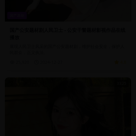
国产原创
国产公安题材剧人民卫士 - 公安干警题材影视作品在线
播放
展现人民卫士风采的国产公安题材剧，维护社会安全，保护人
民群众，正义执法。
25,920
2024-12-27
4.8
33:25