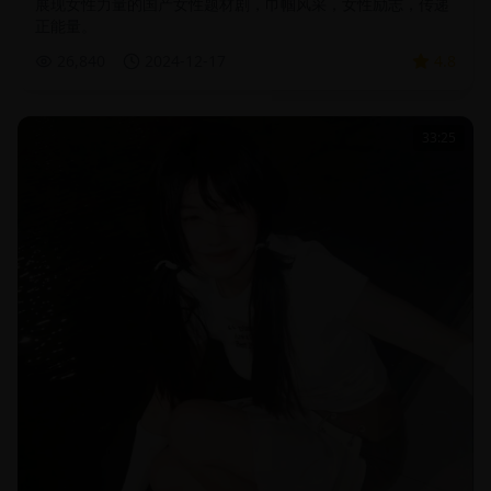
展现女性力量的国产女性题材剧，巾帼风采，女性励志，传递
正能量。
26,840
2024-12-17
4.8
33:25