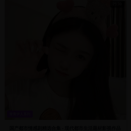
25:30
青青伊人系列
国产都市情感剧精选合集 - 现代都市生活题材影视作品