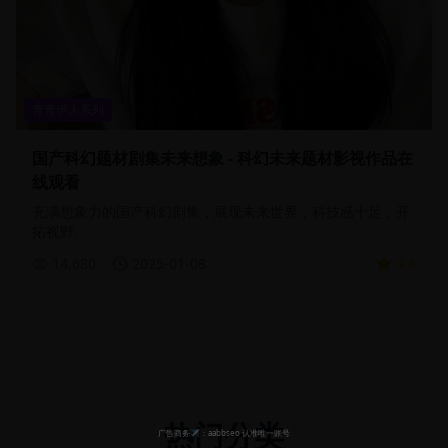
青青伊人系列
国产科幻题材剧集未来想象 - 科幻未来题材影视作品在
线观看
充满想象力的国产科幻剧集，展现未来世界，科技感十足，开
拓视野。
14,680
2025-01-08
4.8
热门分类