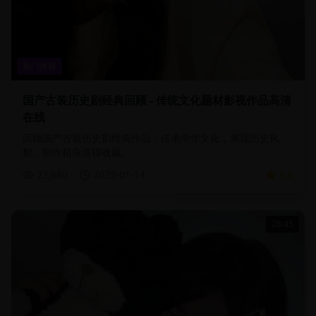
热门推荐
国产古装历史剧经典回顾 - 传统文化题材影视作品高清
在线
回顾国产古装历史剧经典作品，传承中华文化，展现历史风
貌，制作精良值得收藏。
23,680
2025-01-14
4.8
28:45