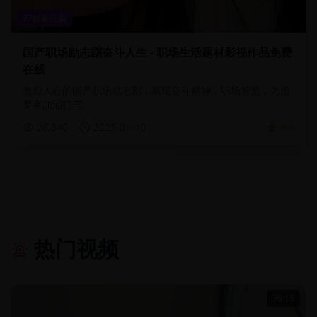
97精品视频
国产职场励志剧奋斗人生 - 职场生活题材影视作品免费
在线
激励人心的国产职场励志剧，展现奋斗精神，职场智慧，为追
梦者加油打气。
26,840
2025-01-10
4.8
热门视频
35:15