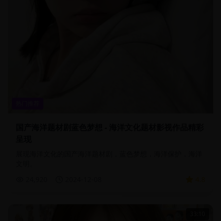
热门推荐
国产海洋题材剧蓝色梦想 - 海洋文化题材影视作品精彩
呈现
展现海洋文化的国产海洋题材剧，蓝色梦想，海洋保护，海洋
文明。
24,920
2024-12-08
4.8
33:10