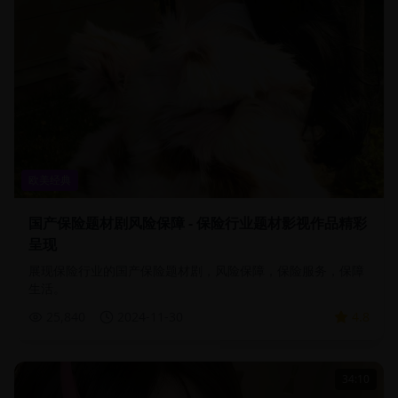
欧美经典
国产保险题材剧风险保障 - 保险行业题材影视作品精彩
呈现
展现保险行业的国产保险题材剧，风险保障，保险服务，保障
生活。
25,840
2024-11-30
4.8
34:10