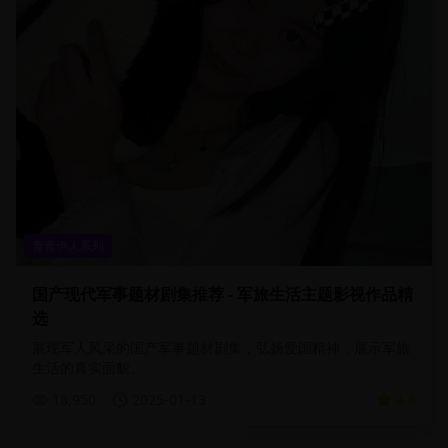
青青伊人系列
国产现代军事题材剧集推荐 - 军旅生活主题影视作品精
选
展现军人风采的国产军事题材剧集，弘扬爱国精神，展示军旅
生活的真实面貌。
18,950
2025-01-13
4.8