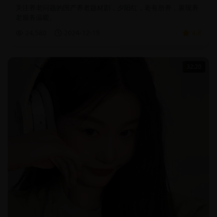
关注养老问题的国产养老题材剧，夕阳红，老有所养，展现养
老服务温暖。
24,580
2024-12-19
4.8
32:20