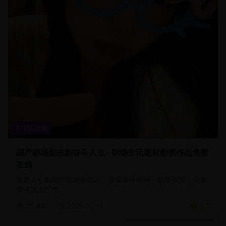
97精品视频
国产职场励志剧奋斗人生 - 职场生活题材影视作品免费
在线
激励人心的国产职场励志剧，展现奋斗精神，职场智慧，为追
梦者加油打气。
26,840
2025-01-10
4.8