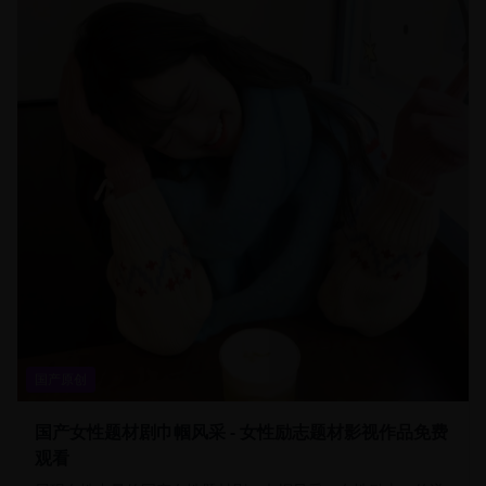
国产原创
国产女性题材剧巾帼风采 - 女性励志题材影视作品免费
观看