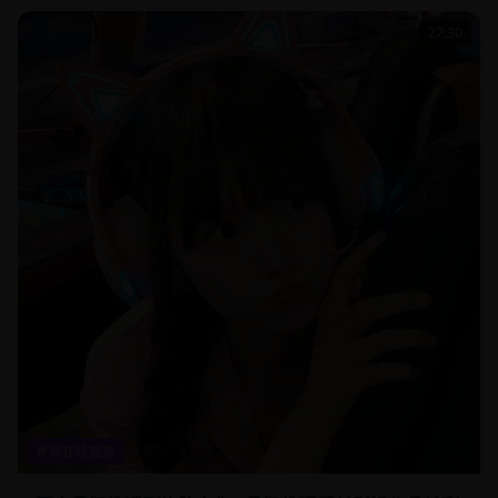
27:30
香蕉在线视频