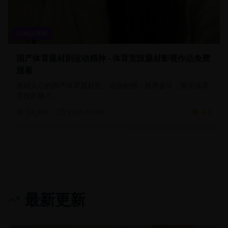
97精品视频
国产体育题材剧运动精神 - 体育竞技题材影视作品免费
观看
激励人心的国产体育题材剧，运动精神，拼搏奋斗，展现体育
竞技的魅力。
24,360
2025-01-02
4.8
最新更新