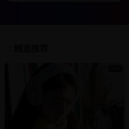
精选推荐
34:45