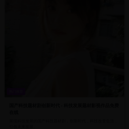
热门推荐
国产科技题材剧创新时代 - 科技发展题材影视作品免费
在线
展现科技发展的国产科技题材剧，创新时代，科技改变生活，
引领未来发展。