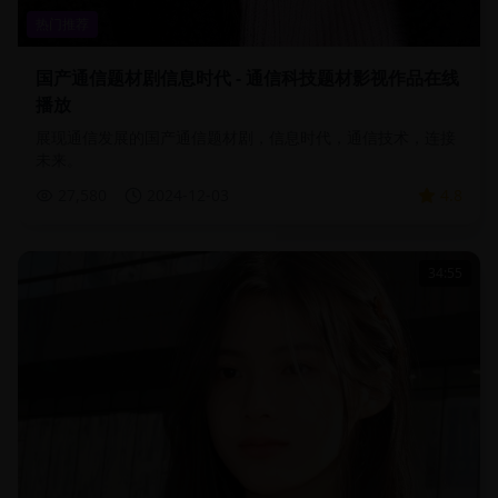
热门推荐
国产通信题材剧信息时代 - 通信科技题材影视作品在线
播放
展现通信发展的国产通信题材剧，信息时代，通信技术，连接
未来。
27,580
2024-12-03
4.8
34:55