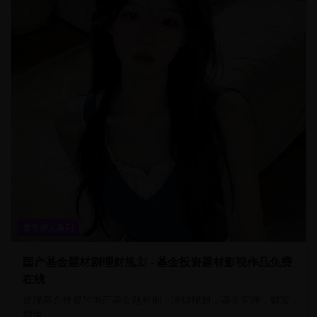
青青伊人系列
国产基金题材剧理财规划 - 基金投资题材影视作品免费
在线
展现基金投资的国产基金题材剧，理财规划，基金管理，财富
增值。