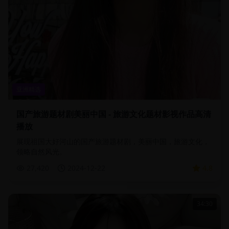
亚洲精选
国产旅游题材剧美丽中国 - 旅游文化题材影视作品高清
播放
展现祖国大好河山的国产旅游题材剧，美丽中国，旅游文化，
领略自然风光。
27,420
2024-12-22
4.8
34:30