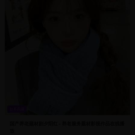
日本高清
国产养老题材剧夕阳红 - 养老服务题材影视作品在线播
放