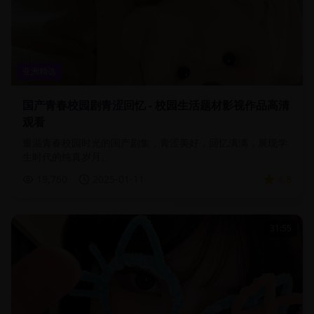
亚洲精选
国产青春校园剧青涩回忆 - 校园生活题材影视作品高清
观看
重温青春校园时光的国产剧集，青涩美好，回忆满满，展现学
生时代的纯真岁月。
19,760
2025-01-11
4.8
31:55